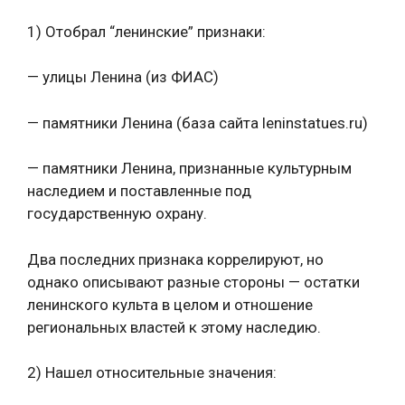
1) Отобрал “ленинские” признаки:
— улицы Ленина (из ФИАС)
— памятники Ленина (база сайта leninstatues.ru)
— памятники Ленина, признанные культурным
наследием и поставленные под
государственную охрану.
Два последних признака коррелируют, но
однако описывают разные стороны — остатки
ленинского культа в целом и отношение
региональных властей к этому наследию.
2) Нашел относительные значения: