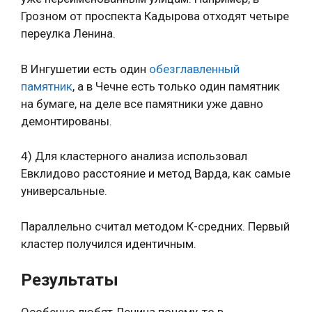
Грозном от проспекта Кадырова отходят четыре
переулка Ленина.
В Ингушетии есть один
обезглавленный
памятник
, а в Чечне есть только один памятник
на бумаге, на деле все памятники уже давно
демонтированы.
4) Для кластерного анализа использовал
Евклидово расстояние и метод Варда, как самые
универсальные.
Параллельно считал методом К-средних. Первый
кластер получился идентичным.
Результаты