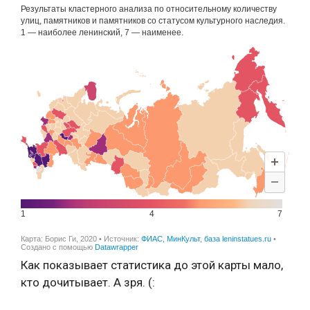
Как показывает статистика до этой карты мало,
кто дочитывает. А зря. (: