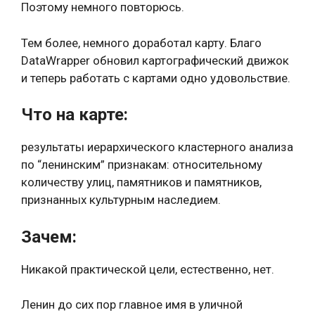
Поэтому немного повторюсь.
Тем более, немного доработал карту. Благо
DataWrapper обновил картографический движок
и теперь работать с картами одно удовольствие.
Что на карте:
результаты иерархического кластерного анализа
по “ленинским” признакам: относительному
количеству улиц, памятников и памятников,
признанных культурным наследием.
Зачем:
Никакой практической цели, естественно, нет.
Ленин до сих пор главное имя в уличной