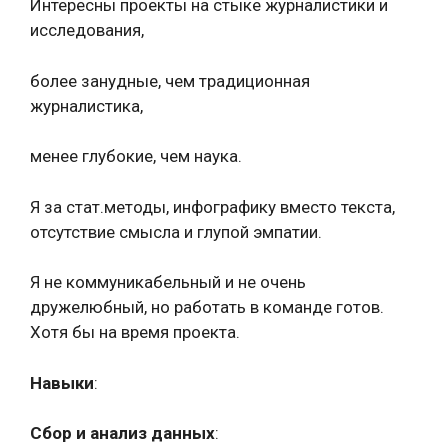
Интересны проекты на стыке журналистики и
исследования,
более занудные, чем традиционная
журналистика,
менее глубокие, чем наука.
Я за стат.методы, инфографику вместо текста,
отсутствие смысла и глупой эмпатии.
Я не коммуникабельный и не очень
дружелюбный, но работать в команде готов.
Хотя бы на время проекта.
Навыки
:
Сбор и анализ данных
: